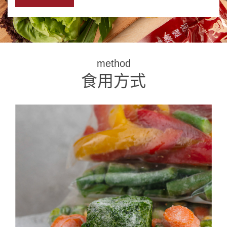
method
食用方式