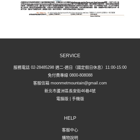
SERVICE
服務電話 02-28485298 週二-週日（國定假日休息）11:00-15:00
免付費專線 0800-808088
客服信箱
moonmetmountain@gmail.com
新北市蘆洲區長安街46巷4號
電腦版
|
手機版
HELP
客服中心
購物說明