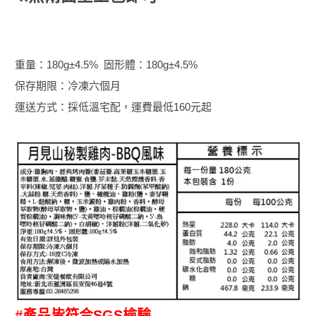
重量：180g±4.5% 固形體：180g±4.5%
保存期限：冷凍六個月
運送方式：採低溫宅配​​​​​​，運費最低160元起
#產品皆符合SGS檢驗